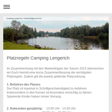
Camping Lengerich / Sonnenhügel am See
Platzregeln Camping Lengerich
Im Zusammenhang mit den Mietverträgen der Saison 2015 überreichen
wir Euch hiermit eine kurze Zusammenfassung der wichtigsten
Platzregeln. Zudem gilt die jeweils geltende Platzordnung.
1. Befahren des Platzes
Der Platz ist maximal in Schrittgeschwindigkeit zu befahren.
Insbesondere in den Kurven ist besonders vorsichtig zu fahren.
Spielende Kinder haben immer Vorrang.
2. Ruhezeiten ganzjährig:
13:00 Uhr - 14:30 Uhr